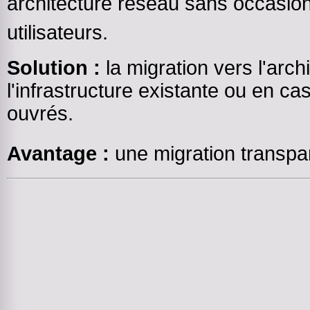
architecture réseau sans occasion
utilisateurs.
Solution :
la migration vers l'archi
l'infrastructure existante ou en ca
ouvrés.
Avantage :
une migration transpar